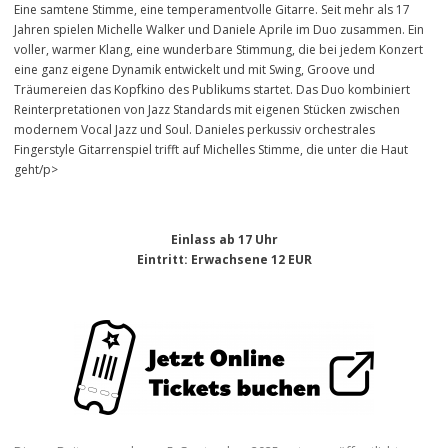
Eine samtene Stimme, eine temperamentvolle Gitarre. Seit mehr als 17
Jahren spielen Michelle Walker und Daniele Aprile im Duo zusammen. Ein
voller, warmer Klang, eine wunderbare Stimmung, die bei jedem Konzert
eine ganz eigene Dynamik entwickelt und mit Swing, Groove und
Träumereien das Kopfkino des Publikums startet. Das Duo kombiniert
Reinterpretationen von Jazz Standards mit eigenen Stücken zwischen
modernem Vocal Jazz und Soul. Danieles perkussiv orchestrales
Fingerstyle Gitarrenspiel trifft auf Michelles Stimme, die unter die Haut
geht/p>
Einlass ab 17 Uhr
Eintritt
: Erwachsene 12 EUR