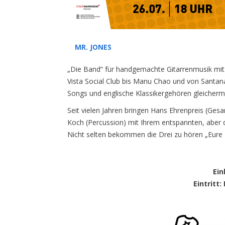
MR. JONES
„Die Band“ für handgemachte Gitarrenmusik mit
Vista Social Club bis Manu Chao und von Santan
Songs und englische Klassikergehören gleicher
Seit vielen Jahren bringen Hans Ehrenpreis (Gesa
Koch (Percussion) mit Ihrem entspannten, aber d
Nicht selten bekommen die Drei zu hören „Eure M
Ein
Eintritt
: