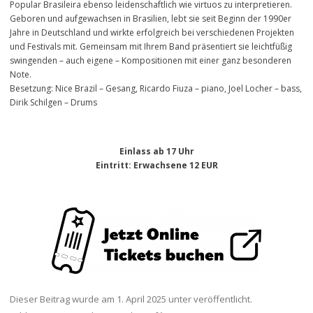
Popular Brasileira ebenso leidenschaftlich wie virtuos zu interpretieren.
Geboren und aufgewachsen in Brasilien, lebt sie seit Beginn der 1990er
Jahre in Deutschland und wirkte erfolgreich bei verschiedenen Projekten
und Festivals mit. Gemeinsam mit Ihrem Band präsentiert sie leichtfüßig
swingenden – auch eigene – Kompositionen mit einer ganz besonderen
Note.
Besetzung: Nice Brazil – Gesang, Ricardo Fiuza – piano, Joel Locher – bass,
Dirik Schilgen – Drums
Einlass ab 17 Uhr
Eintritt
: Erwachsene 12 EUR
Dieser Beitrag wurde am
1. April 2025
unter veröffentlicht.