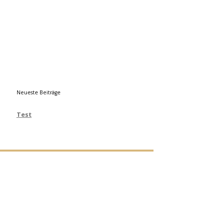
Neueste Beiträge
Test