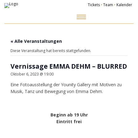
Tickets
•
Team
•
Kalender
Zum
Inhalt
springen
« Alle Veranstaltungen
Diese Veranstaltung hat bereits stattgefunden.
Vernissage EMMA DEHM – BLURRED
Oktober 6, 2023 @ 19:00
Eine Fotoausstellung der Younity Gallery mit Motiven zu
Musik, Tanz und Bewegung von Emma Dehm.
Beginn ab 19 Uhr
Eintritt frei