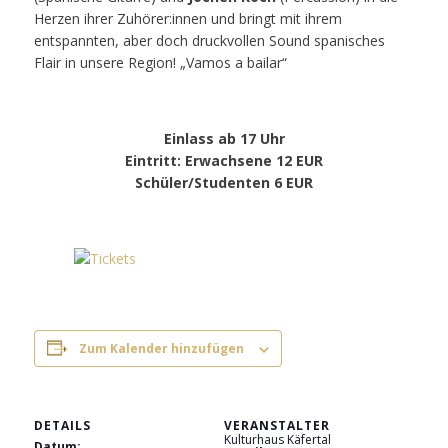
Herzen ihrer Zuhörer:innen und bringt mit ihrem
entspannten, aber doch druckvollen Sound spanisches
Flair in unsere Region! „Vamos a bailar“
Einlass ab 17 Uhr
Eintritt
: Erwachsene 12 EUR
Schüler/Studenten 6 EUR
Zum Kalender hinzufügen
DETAILS
VERANSTALTER
Kulturhaus Käfertal
Datum: