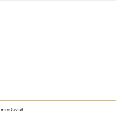
rum im Stadtteil