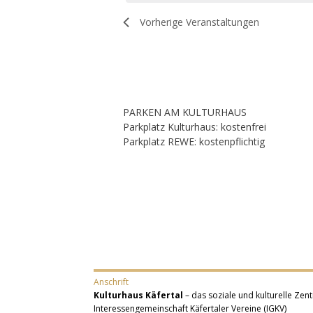
Vorherige
Veranstaltungen
PARKEN AM KULTURHAUS
Parkplatz Kulturhaus: kostenfrei
Parkplatz REWE: kostenpflichtig
Anschrift
Kulturhaus Käfertal
– das soziale und kulturelle Zent
Interessengemeinschaft Käfertaler Vereine (IGKV)