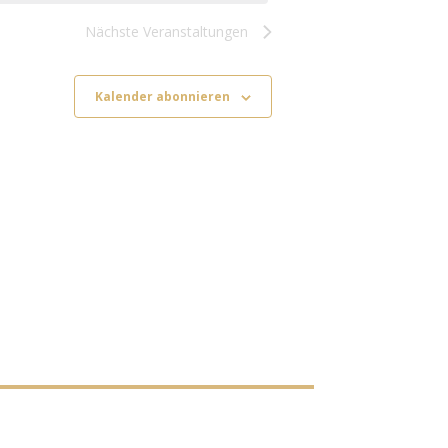
Nächste
Veranstaltungen
Kalender abonnieren