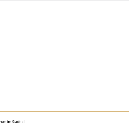
rum im Stadtteil