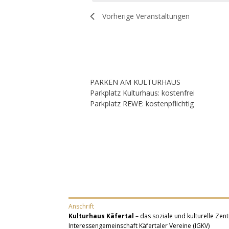
Vorherige
Veranstaltungen
PARKEN AM KULTURHAUS
Parkplatz Kulturhaus: kostenfrei
Parkplatz REWE: kostenpflichtig
Anschrift
Kulturhaus Käfertal
– das soziale und kulturelle Zent
Interessengemeinschaft Käfertaler Vereine (IGKV)