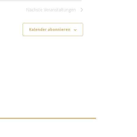
Nächste
Veranstaltungen
Kalender abonnieren