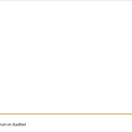
rum im Stadtteil