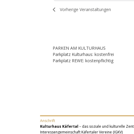
Vorherige
Veranstaltungen
PARKEN AM KULTURHAUS
Parkplatz Kulturhaus: kostenfrei
Parkplatz REWE: kostenpflichtig
Anschrift
Kulturhaus Käfertal
– das soziale und kulturelle Zent
Interessengemeinschaft Käfertaler Vereine (IGKV)