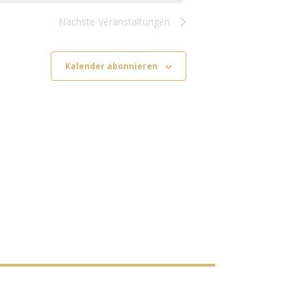
Nächste
Veranstaltungen
Kalender abonnieren