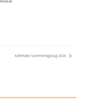
fertal.de
Käfertaler Sommertagszug 2026