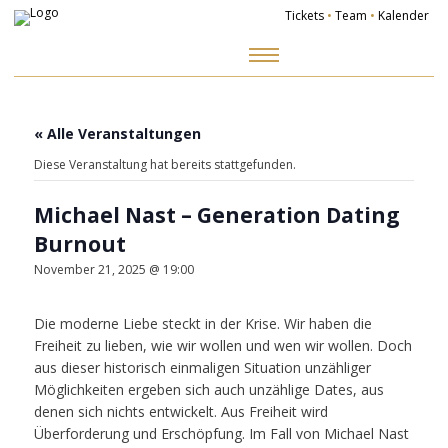
Tickets
•
Team
•
Kalender
Zum
Inhalt
springen
« Alle Veranstaltungen
Diese Veranstaltung hat bereits stattgefunden.
Michael Nast – Generation Dating
Burnout
November 21, 2025 @ 19:00
Die moderne Liebe steckt in der Krise. Wir haben die
Freiheit zu lieben, wie wir wollen und wen wir wollen. Doch
aus dieser historisch einmaligen Situation unzähliger
Möglichkeiten ergeben sich auch unzählige Dates, aus
denen sich nichts entwickelt. Aus Freiheit wird
Überforderung und Erschöpfung. Im Fall von Michael Nast