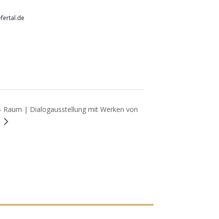
fertal.de
 – Raum | Dialogausstellung mit Werken von