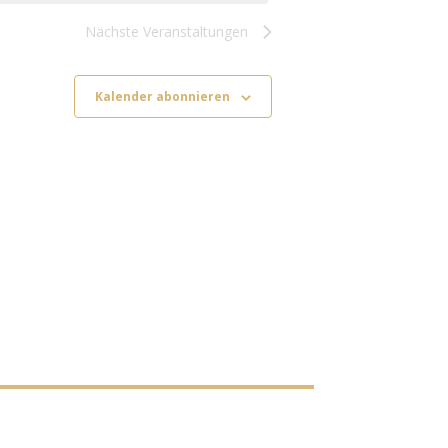
Nächste
Veranstaltungen
Kalender abonnieren