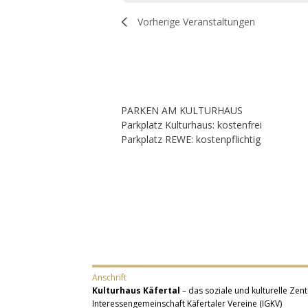
Vorherige
Veranstaltungen
PARKEN AM KULTURHAUS
Parkplatz Kulturhaus: kostenfrei
Parkplatz REWE: kostenpflichtig
Anschrift
Kulturhaus Käfertal
– das soziale und kulturelle Zent
Interessengemeinschaft Käfertaler Vereine (IGKV)