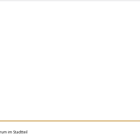
rum im Stadtteil