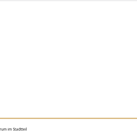
rum im Stadtteil