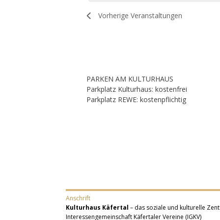
Vorherige
Veranstaltungen
PARKEN AM KULTURHAUS
Parkplatz Kulturhaus: kostenfrei
Parkplatz REWE: kostenpflichtig
Anschrift
Kulturhaus Käfertal
– das soziale und kulturelle Zent
Interessengemeinschaft Käfertaler Vereine (IGKV)