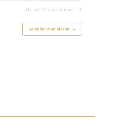
Nächste
Veranstaltungen
Kalender abonnieren